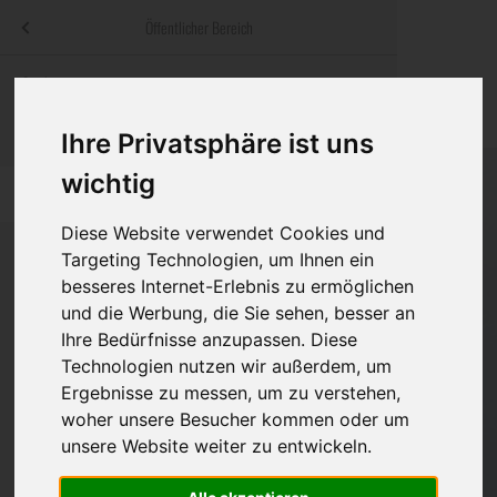
Menü
Öffentlicher Bereich
bestatter
.at
Sterbeanzeigen
Was ist zu tun
Traditionelle
Informationswebsite der österreichischen Bestatter
ch
Rat & Hilfe im Trauerfall
Bestattungsar
Alternative B
Ihre Privatsphäre ist uns
Navigation
wichtig
h
Ihre Bestatter
Leistungen de
überspringen
Diese Website verwendet Cookies und
Kosten
Targeting Technologien, um Ihnen ein
besseres Internet-Erlebnis zu ermöglichen
Vorsorge
und die Werbung, die Sie sehen, besser an
Bundesland
Ihre Bedürfnisse anzupassen. Diese
Technologien nutzen wir außerdem, um
Ergebnisse zu messen, um zu verstehen,
Burgenland
woher unsere Besucher kommen oder um
Kärnten
unsere Website weiter zu entwickeln.
Niederösterreich