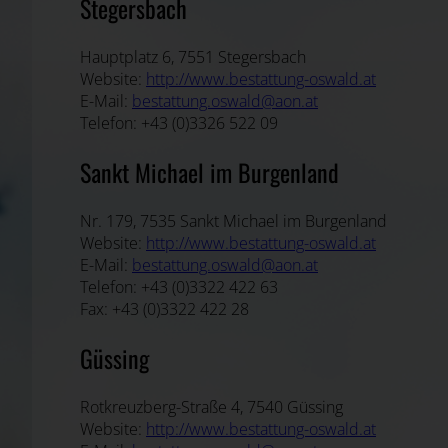
Stegersbach
Hauptplatz 6, 7551 Stegersbach
Website:
http://www.bestattung-oswald.at
E-Mail:
bestattung.oswald@aon.at
Telefon: +43 (0)3326 522 09
Sankt Michael im Burgenland
Nr. 179, 7535 Sankt Michael im Burgenland
Website:
http://www.bestattung-oswald.at
E-Mail:
bestattung.oswald@aon.at
Telefon: +43 (0)3322 422 63
Fax: +43 (0)3322 422 28
Güssing
Rotkreuzberg-Straße 4, 7540 Güssing
Website:
http://www.bestattung-oswald.at