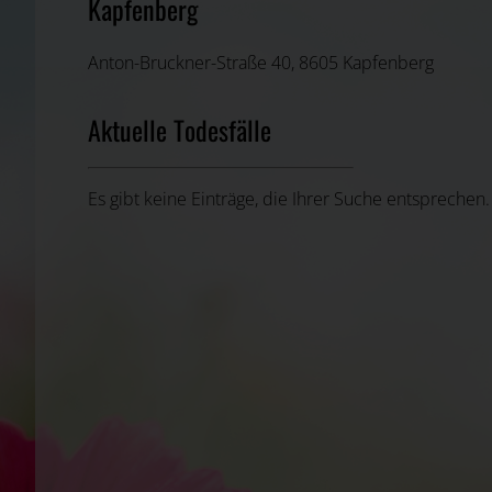
Kapfenberg
Anton-Bruckner-Straße 40, 8605 Kapfenberg
Aktuelle Todesfälle
Es gibt keine Einträge, die Ihrer Suche entsprechen.