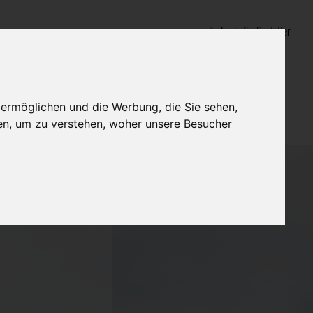
Login für Bestatter
 ermöglichen und die Werbung, die Sie sehen,
en, um zu verstehen, woher unsere Besucher