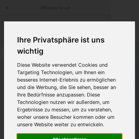
Menü
Öffentlicher Bereich
bestatter
.at
Sterbeanzeigen
Was ist zu tun
Traditionelle
Informationswebsite der österreichischen Bestatter
ch
Rat & Hilfe im Trauerfall
Bestattungsar
Alternative B
Ihre Privatsphäre ist uns
Navigation
wichtig
h
Ihre Bestatter
Leistungen de
überspringen
Diese Website verwendet Cookies und
Kosten
Targeting Technologien, um Ihnen ein
besseres Internet-Erlebnis zu ermöglichen
Vorsorge
und die Werbung, die Sie sehen, besser an
Bundesland
Ihre Bedürfnisse anzupassen. Diese
Technologien nutzen wir außerdem, um
Ergebnisse zu messen, um zu verstehen,
Burgenland
woher unsere Besucher kommen oder um
Kärnten
unsere Website weiter zu entwickeln.
Niederösterreich