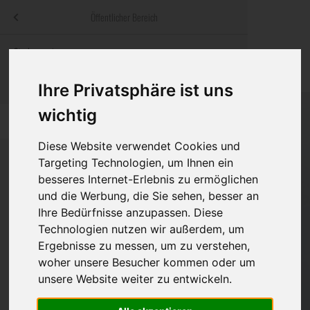
Menü
Öffentlicher Bereich
bestatter
.at
Sterbeanzeigen
Was ist zu tun
Traditionelle
Informationswebsite der österreichischen Bestatter
ch
Rat & Hilfe im Trauerfall
Bestattungsar
Alternative B
Ihre Privatsphäre ist uns
Navigation
wichtig
h
Ihre Bestatter
Leistungen de
überspringen
Diese Website verwendet Cookies und
Kosten
Targeting Technologien, um Ihnen ein
besseres Internet-Erlebnis zu ermöglichen
Vorsorge
und die Werbung, die Sie sehen, besser an
Bundesland
Ihre Bedürfnisse anzupassen. Diese
Technologien nutzen wir außerdem, um
Ergebnisse zu messen, um zu verstehen,
Burgenland
woher unsere Besucher kommen oder um
Kärnten
unsere Website weiter zu entwickeln.
Niederösterreich