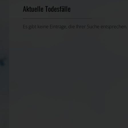
Aktuelle Todesfälle
Es gibt keine Einträge, die Ihrer Suche entsprechen.