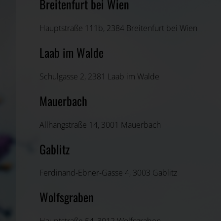
Breitenfurt bei Wien
Hauptstraße 111b, 2384 Breitenfurt bei Wien
Laab im Walde
Schulgasse 2, 2381 Laab im Walde
Mauerbach
Allhangstraße 14, 3001 Mauerbach
Gablitz
Ferdinand-Ebner-Gasse 4, 3003 Gablitz
Wolfsgraben