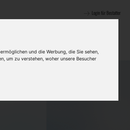
Login für Bestatter
 ermöglichen und die Werbung, die Sie sehen,
en, um zu verstehen, woher unsere Besucher