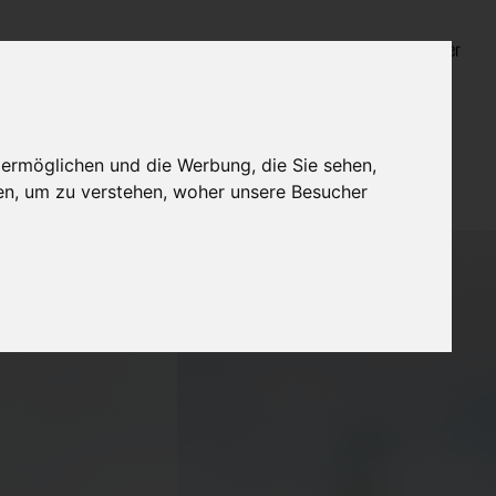
Login für Bestatter
 ermöglichen und die Werbung, die Sie sehen,
en, um zu verstehen, woher unsere Besucher