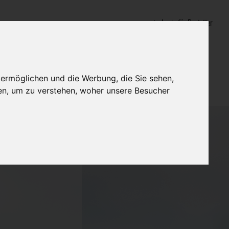
Login für Bestatter
 ermöglichen und die Werbung, die Sie sehen,
en, um zu verstehen, woher unsere Besucher