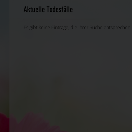
Aktuelle Todesfälle
Es gibt keine Einträge, die Ihrer Suche entsprechen.