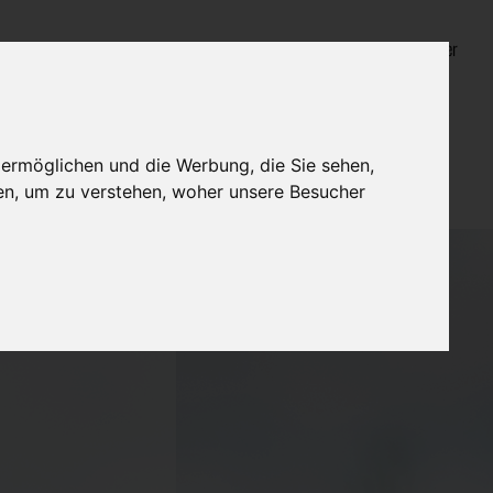
Login für Bestatter
 ermöglichen und die Werbung, die Sie sehen,
en, um zu verstehen, woher unsere Besucher