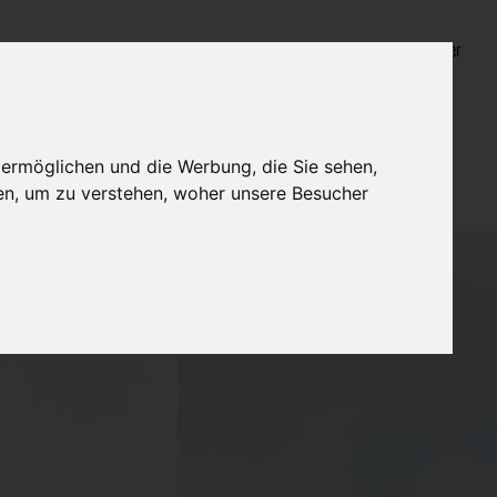
Login für Bestatter
 ermöglichen und die Werbung, die Sie sehen,
en, um zu verstehen, woher unsere Besucher