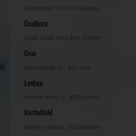
Grazerstraße 10/12, 8101 Gratkorn
Gratkorn
Grazer Straße 10/12, 8101 Gratkorn
Graz
Alte Poststraße 371, 8055 Graz
Leoben
Kärntner Straße 121, 8700 Leoben
Knittelfeld
Kärntner Straße 92, 8720 Knittelfeld