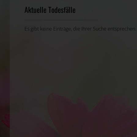
Aktuelle Todesfälle
Es gibt keine Einträge, die Ihrer Suche entsprechen.