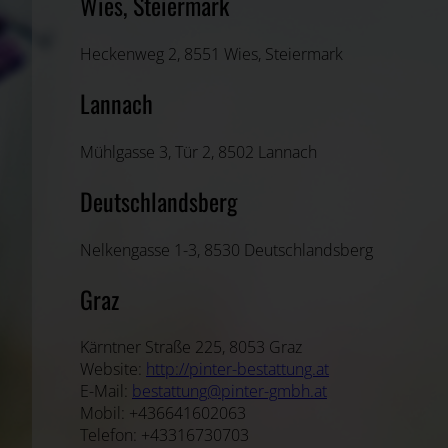
Wies, Steiermark
Heckenweg 2, 8551 Wies, Steiermark
Lannach
Mühlgasse 3, Tür 2, 8502 Lannach
Deutschlandsberg
Nelkengasse 1-3, 8530 Deutschlandsberg
Graz
Kärntner Straße 225, 8053 Graz
Website:
http://pinter-bestattung.at
E-Mail:
bestattung@pinter-gmbh.at
Mobil: +436641602063
Telefon: +43316730703