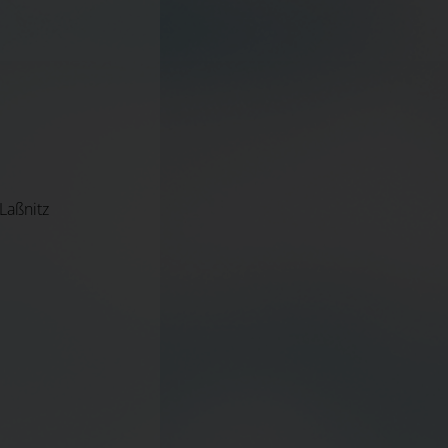
Laßnitz