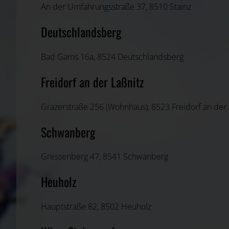
An der Umfahrungsstraße 37, 8510 Stainz
Deutschlandsberg
Bad Gams 16a, 8524 Deutschlandsberg
Freidorf an der Laßnitz
Grazerstraße 256 (Wohnhaus), 8523 Freidorf an der 
Schwanberg
Gressenberg 47, 8541 Schwanberg
Heuholz
Hauptstraße 82, 8502 Heuholz