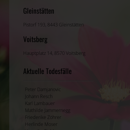
Gleinstätten
Pistorf 193, 8443 Gleinstätten
Voitsberg
Hauptplatz 14, 8570 Voitsberg
Aktuelle Todesfälle
Peter Damjanovic
Johann Resch
Karl Lambauer
Mathilde Jammernegg
Friederike Zöhrer
Herlinde Moser