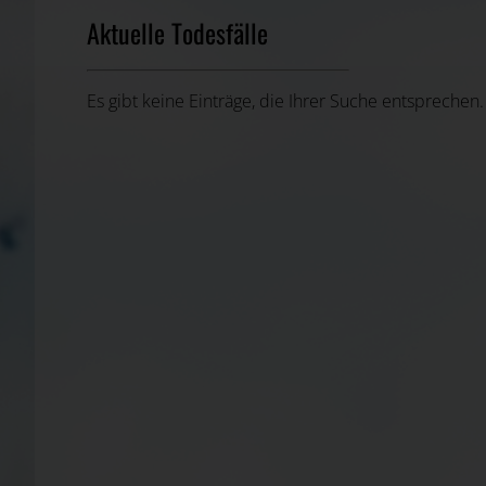
Aktuelle Todesfälle
Es gibt keine Einträge, die Ihrer Suche entsprechen.