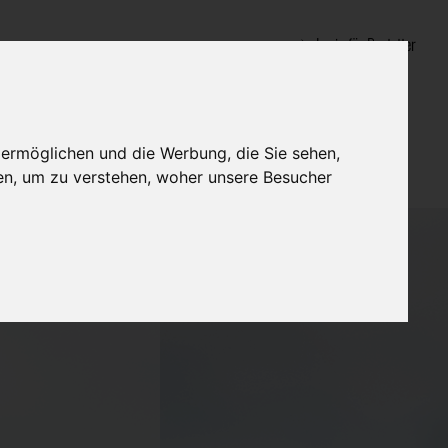
Login für Bestatter
 ermöglichen und die Werbung, die Sie sehen,
en, um zu verstehen, woher unsere Besucher