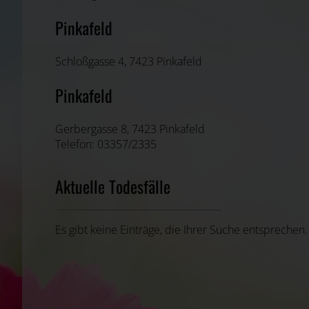
Pinkafeld
Schloßgasse 4, 7423 Pinkafeld
Pinkafeld
Gerbergasse 8, 7423 Pinkafeld
Telefon: 03357/2335
Aktuelle Todesfälle
Es gibt keine Einträge, die Ihrer Suche entsprechen.