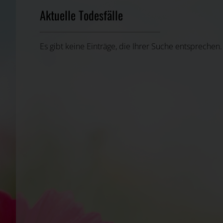
Aktuelle Todesfälle
Es gibt keine Einträge, die Ihrer Suche entsprechen.