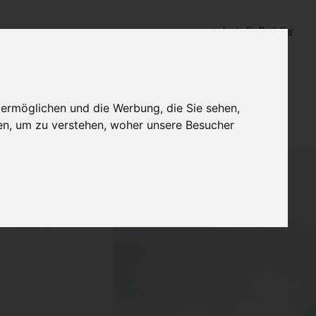
Login für Bestatter
 ermöglichen und die Werbung, die Sie sehen,
en, um zu verstehen, woher unsere Besucher