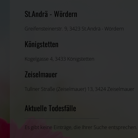
St.Andrä - Wördern
Greifensteinerstr. 9, 3423 St.Andrä - Wördern
Königstetten
Kogelgasse 4, 3433 Königstetten
Zeiselmauer
Tullner Straße (Zeiselmauer) 13, 3424 Zeiselmauer
Aktuelle Todesfälle
Es gibt keine Einträge, die Ihrer Suche entsprechen.