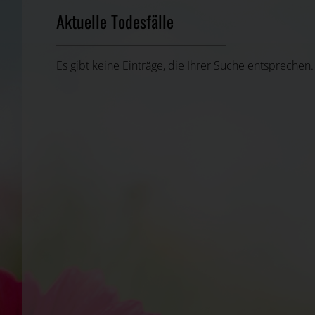
Aktuelle Todesfälle
Es gibt keine Einträge, die Ihrer Suche entsprechen.