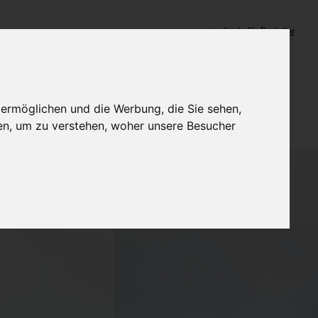
Login für Bestatter
 ermöglichen und die Werbung, die Sie sehen,
en, um zu verstehen, woher unsere Besucher