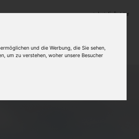
Login für Bestatter
 ermöglichen und die Werbung, die Sie sehen,
en, um zu verstehen, woher unsere Besucher