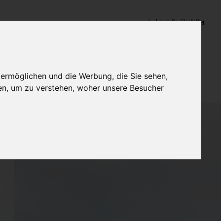
Login für Bestatter
 ermöglichen und die Werbung, die Sie sehen,
en, um zu verstehen, woher unsere Besucher