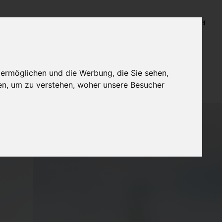
Login für Bestatter
 ermöglichen und die Werbung, die Sie sehen,
en, um zu verstehen, woher unsere Besucher