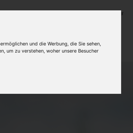
Login für Bestatter
 ermöglichen und die Werbung, die Sie sehen,
en, um zu verstehen, woher unsere Besucher