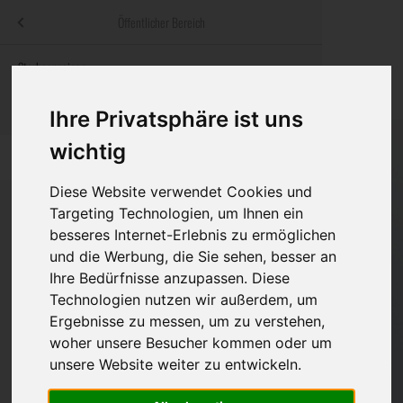
Menü
Öffentlicher Bereich
bestatter
.at
Sterbeanzeigen
Was ist zu tun
Traditionelle
Informationswebsite der österreichischen Bestatter
ch
Rat & Hilfe im Trauerfall
Bestattungsar
Alternative B
Ihre Privatsphäre ist uns
Navigation
wichtig
h
Ihre Bestatter
Leistungen de
überspringen
Diese Website verwendet Cookies und
Kosten
Targeting Technologien, um Ihnen ein
besseres Internet-Erlebnis zu ermöglichen
Vorsorge
und die Werbung, die Sie sehen, besser an
Bundesland
Ihre Bedürfnisse anzupassen. Diese
Technologien nutzen wir außerdem, um
Ergebnisse zu messen, um zu verstehen,
Burgenland
woher unsere Besucher kommen oder um
Kärnten
unsere Website weiter zu entwickeln.
Niederösterreich