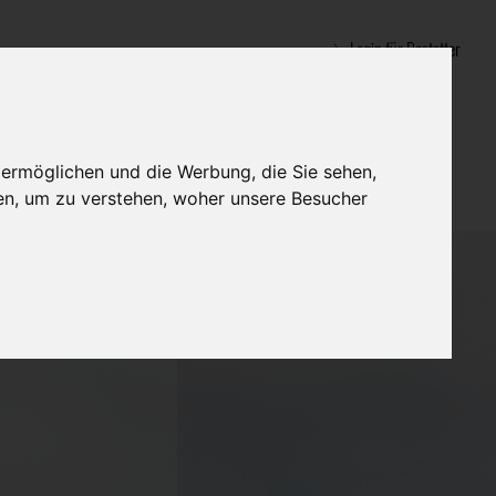
Login für Bestatter
 ermöglichen und die Werbung, die Sie sehen,
en, um zu verstehen, woher unsere Besucher