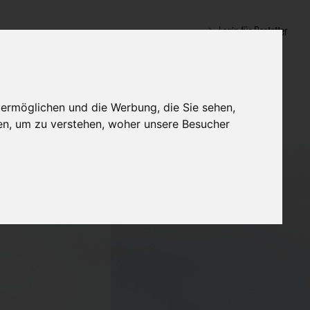
Login für Bestatter
 ermöglichen und die Werbung, die Sie sehen,
en, um zu verstehen, woher unsere Besucher