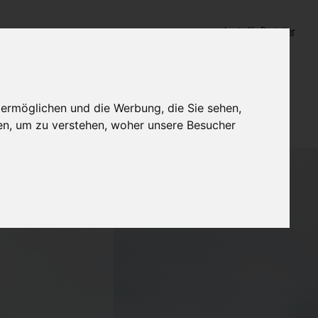
Login für Bestatter
 ermöglichen und die Werbung, die Sie sehen,
en, um zu verstehen, woher unsere Besucher
nd