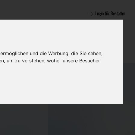
Login für Bestatter
 ermöglichen und die Werbung, die Sie sehen,
en, um zu verstehen, woher unsere Besucher