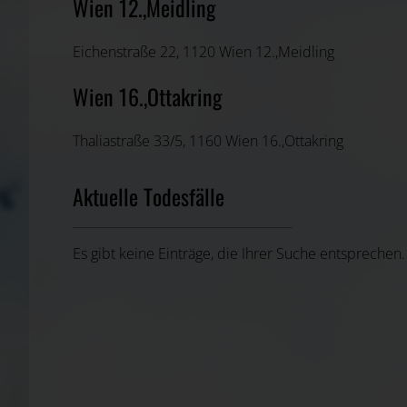
Wien 12.,Meidling
Eichenstraße 22, 1120 Wien 12.,Meidling
Wien 16.,Ottakring
Thaliastraße 33/5, 1160 Wien 16.,Ottakring
Aktuelle Todesfälle
Es gibt keine Einträge, die Ihrer Suche entsprechen.