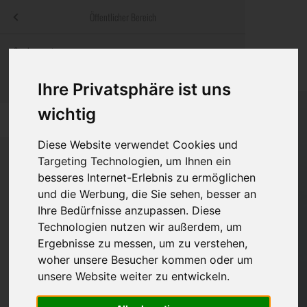
Menü
Öffentlicher Bereich
bestatter
.at
Sterbeanzeigen
Was ist zu tun
Traditionelle
Informationswebsite der österreichischen Bestatter
ch
Rat & Hilfe im Trauerfall
Bestattungsar
Alternative B
Ihre Privatsphäre ist uns
Navigation
wichtig
h
Ihre Bestatter
Leistungen de
überspringen
Diese Website verwendet Cookies und
Kosten
Targeting Technologien, um Ihnen ein
besseres Internet-Erlebnis zu ermöglichen
Vorsorge
und die Werbung, die Sie sehen, besser an
Bundesland
Ihre Bedürfnisse anzupassen. Diese
Technologien nutzen wir außerdem, um
Ergebnisse zu messen, um zu verstehen,
Burgenland
woher unsere Besucher kommen oder um
Kärnten
unsere Website weiter zu entwickeln.
Niederösterreich