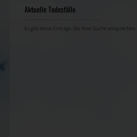
Aktuelle Todesfälle
Es gibt keine Einträge, die Ihrer Suche entsprechen.