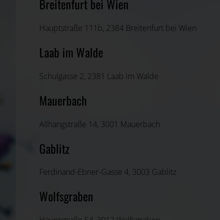
Breitenfurt bei Wien
Hauptstraße 111b, 2384 Breitenfurt bei Wien
Laab im Walde
Schulgasse 2, 2381 Laab im Walde
Mauerbach
Allhangstraße 14, 3001 Mauerbach
Gablitz
Ferdinand-Ebner-Gasse 4, 3003 Gablitz
Wolfsgraben