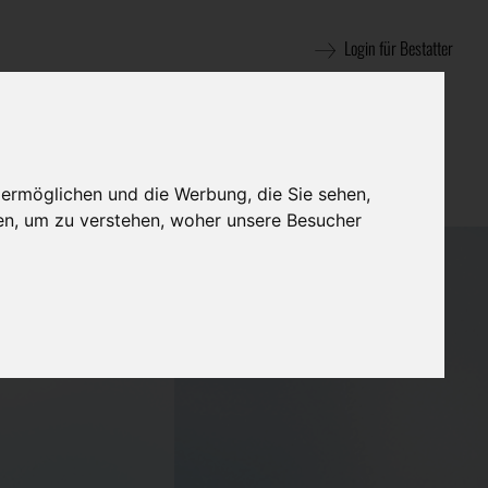
Login für Bestatter
 ermöglichen und die Werbung, die Sie sehen,
en, um zu verstehen, woher unsere Besucher