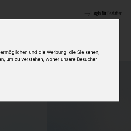
Login für Bestatter
 ermöglichen und die Werbung, die Sie sehen,
en, um zu verstehen, woher unsere Besucher