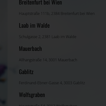
Breitenfurt bei Wien
Hauptstraße 111b, 2384 Breitenfurt bei Wien
Laab im Walde
Schulgasse 2, 2381 Laab im Walde
Mauerbach
Allhangstraße 14, 3001 Mauerbach
Gablitz
Ferdinand-Ebner-Gasse 4, 3003 Gablitz
Wolfsgraben