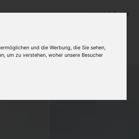
Login für Bestatter
 ermöglichen und die Werbung, die Sie sehen,
en, um zu verstehen, woher unsere Besucher