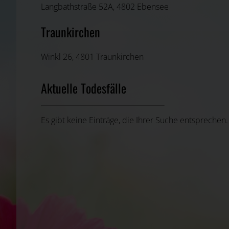
Langbathstraße 52A, 4802 Ebensee
Traunkirchen
Winkl 26, 4801 Traunkirchen
Aktuelle Todesfälle
Es gibt keine Einträge, die Ihrer Suche entsprechen.