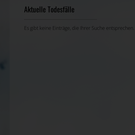
Aktuelle Todesfälle
Es gibt keine Einträge, die Ihrer Suche entsprechen.