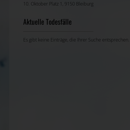
10. Oktober Platz 1, 9150 Bleiburg
Aktuelle Todesfälle
Es gibt keine Einträge, die Ihrer Suche entsprechen.