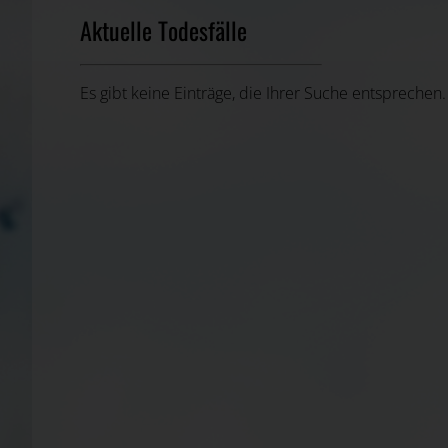
Aktuelle Todesfälle
Es gibt keine Einträge, die Ihrer Suche entsprechen.