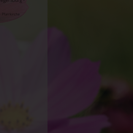
-
Pfarrkirche