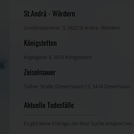
St.Andrä - Wördern
Greifensteinerstr. 9, 3423 St.Andrä - Wördern
Königstetten
Kogelgasse 4, 3433 Königstetten
Zeiselmauer
Tullner Straße (Zeiselmauer) 13, 3424 Zeiselmauer
Aktuelle Todesfälle
Es gibt keine Einträge, die Ihrer Suche entsprechen.