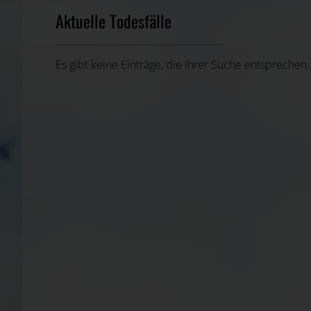
Aktuelle Todesfälle
Es gibt keine Einträge, die Ihrer Suche entsprechen.