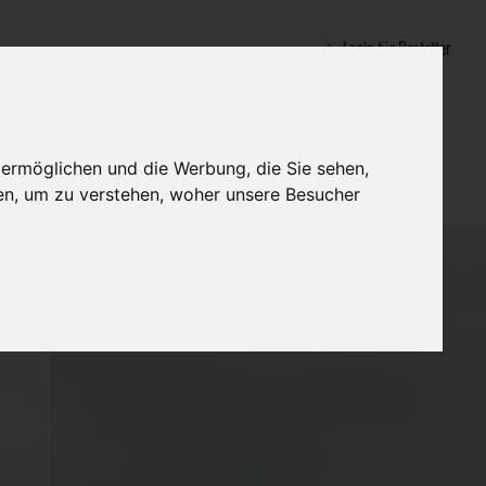
Login für Bestatter
 ermöglichen und die Werbung, die Sie sehen,
en, um zu verstehen, woher unsere Besucher