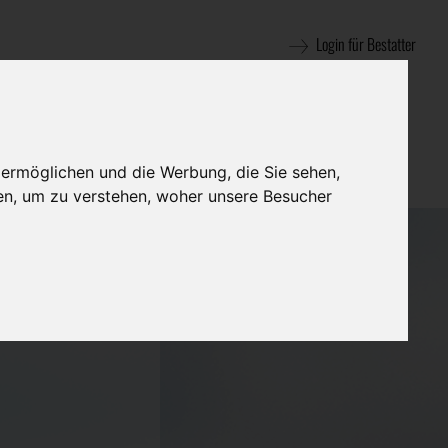
Login für Bestatter
 ermöglichen und die Werbung, die Sie sehen,
en, um zu verstehen, woher unsere Besucher