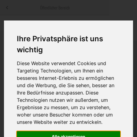
Menü
Öffentlicher Bereich
bestatter
.at
Sterbeanzeigen
Was ist zu tun
Traditionelle
Informationswebsite der österreichischen Bestatter
Ihre Privatsphäre ist uns
ch
Rat & Hilfe im Trauerfall
Bestattungsar
Alternative B
Navigation
wichtig
h
Ihre Bestatter
Leistungen de
überspringen
Diese Website verwendet Cookies und
Kosten
Targeting Technologien, um Ihnen ein
besseres Internet-Erlebnis zu ermöglichen
Vorsorge
und die Werbung, die Sie sehen, besser an
Ihre Bedürfnisse anzupassen. Diese
Technologien nutzen wir außerdem, um
Ergebnisse zu messen, um zu verstehen,
Bundesland
woher unsere Besucher kommen oder um
unsere Website weiter zu entwickeln.
Burgenland
Alle akzeptieren