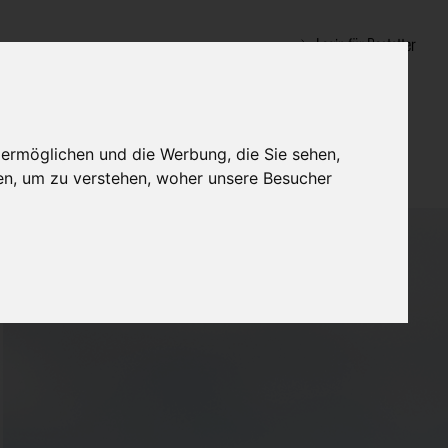
Login für Bestatter
 ermöglichen und die Werbung, die Sie sehen,
en, um zu verstehen, woher unsere Besucher