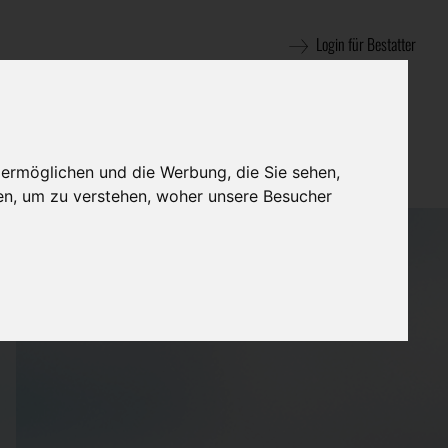
Login für Bestatter
 ermöglichen und die Werbung, die Sie sehen,
en, um zu verstehen, woher unsere Besucher