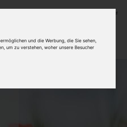
Login für Bestatter
 ermöglichen und die Werbung, die Sie sehen,
en, um zu verstehen, woher unsere Besucher