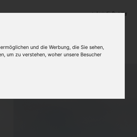
Login für Bestatter
 ermöglichen und die Werbung, die Sie sehen,
en, um zu verstehen, woher unsere Besucher