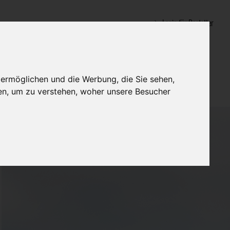
Login für Bestatter
 ermöglichen und die Werbung, die Sie sehen,
en, um zu verstehen, woher unsere Besucher