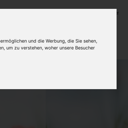
Login für Bestatter
 ermöglichen und die Werbung, die Sie sehen,
en, um zu verstehen, woher unsere Besucher