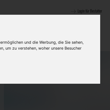
Login für Bestatter
 ermöglichen und die Werbung, die Sie sehen,
en, um zu verstehen, woher unsere Besucher