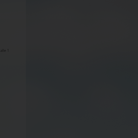
alle 1