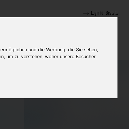
Login für Bestatter
 ermöglichen und die Werbung, die Sie sehen,
en, um zu verstehen, woher unsere Besucher